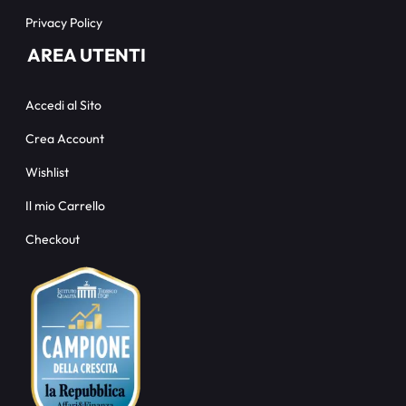
Privacy Policy
AREA UTENTI
Accedi al Sito
Crea Account
Wishlist
Il mio Carrello
Checkout