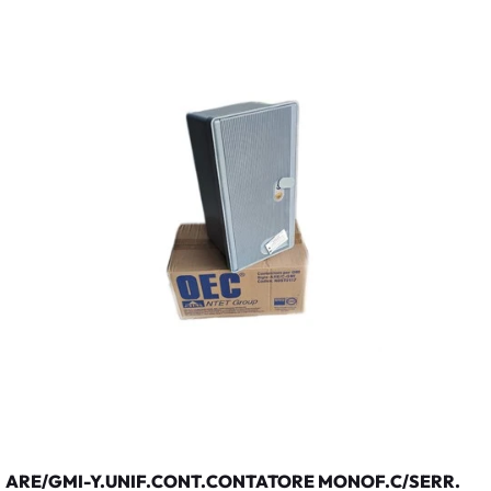
ARE/GMI-Y.UNIF.CONT.CONTATORE MONOF.C/SERR.