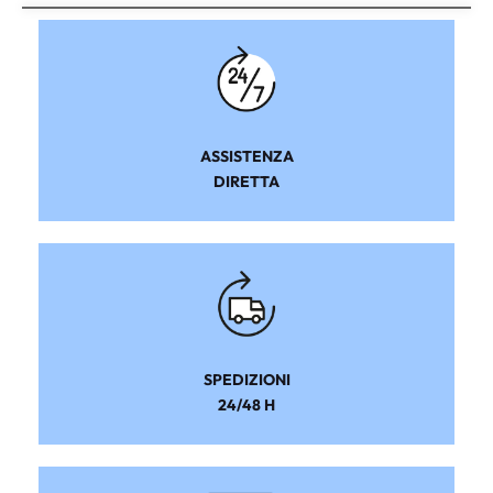
ASSISTENZA
DIRETTA
SPEDIZIONI
24/48 H