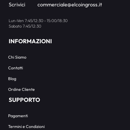
Scrivici
commerciale@elcoingross.it
Lun-Ven 7:45/12:30 - 15:00/18:30
Sabato 7:45/12:30
INFORMAZIONI
Chi Siamo
Contatti
Blog
Ordine Cliente
SUPPORTO
Pagamenti
Termini e Condizioni