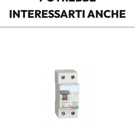
INTERESSARTI ANCHE