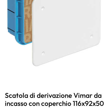
Scatola di derivazione Vimar da
incasso con coperchio 116x92x50