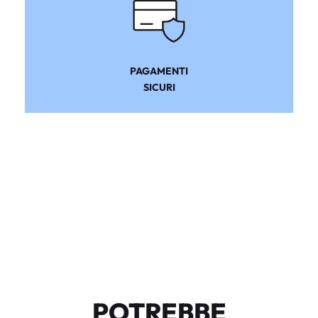
PAGAMENTI
SICURI
POTREBBE