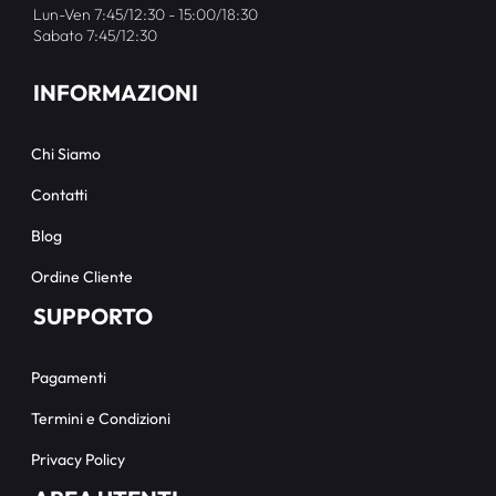
Lun-Ven 7:45/12:30 - 15:00/18:30
Sabato 7:45/12:30
INFORMAZIONI
Chi Siamo
Contatti
Blog
Ordine Cliente
SUPPORTO
Pagamenti
Termini e Condizioni
Privacy Policy