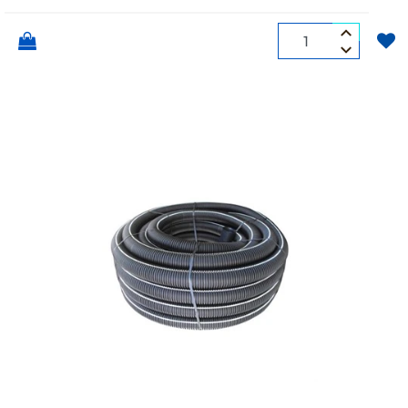
Quantità