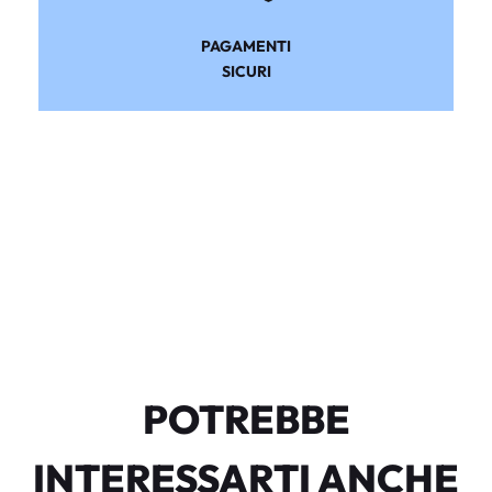
PAGAMENTI
SICURI
POTREBBE
INTERESSARTI ANCHE