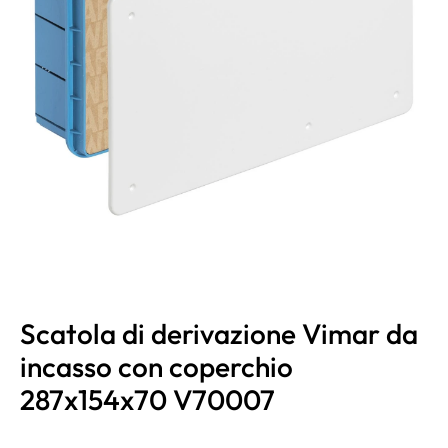
Scatola di derivazione Vimar da
incasso con coperchio
287x154x70 V70007