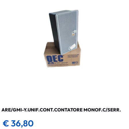
ARE/GMI-Y.UNIF.CONT.CONTATORE MONOF.C/SERR.
€ 36,80