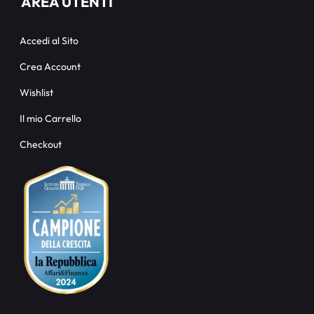
AREA UTENTI
Accedi al Sito
Crea Account
Wishlist
Il mio Carrello
Checkout