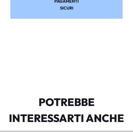
PAGAMENTI
SICURI
POTREBBE
INTERESSARTI ANCHE