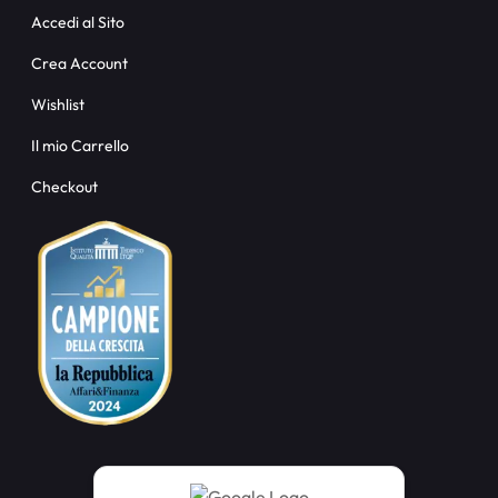
Accedi al Sito
Crea Account
Wishlist
Il mio Carrello
Checkout