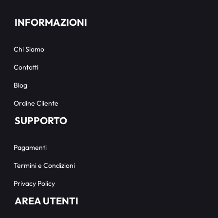
INFORMAZIONI
Chi Siamo
Contatti
Blog
Ordine Cliente
SUPPORTO
Pagamenti
Termini e Condizioni
Privacy Policy
AREA UTENTI