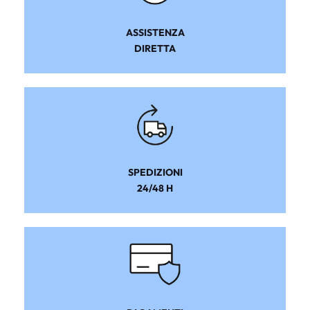
ASSISTENZA
DIRETTA
SPEDIZIONI
24/48 H