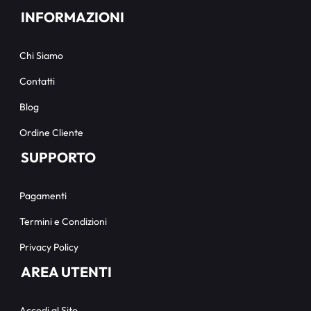
INFORMAZIONI
Chi Siamo
Contatti
Blog
Ordine Cliente
SUPPORTO
Pagamenti
Termini e Condizioni
Privacy Policy
AREA UTENTI
Accedi al Sito