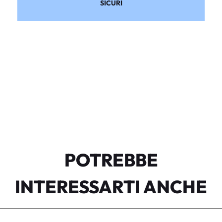
SICURI
POTREBBE
INTERESSARTI ANCHE