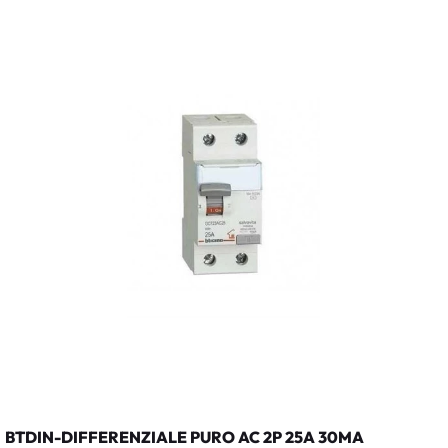
BTDIN-DIFFERENZIALE PURO AC 2P 25A 30MA