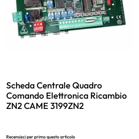
Scheda Centrale Quadro
Comando Elettronica Ricambio
ZN2 CAME 3199ZN2
Recensisci per primo questo articolo