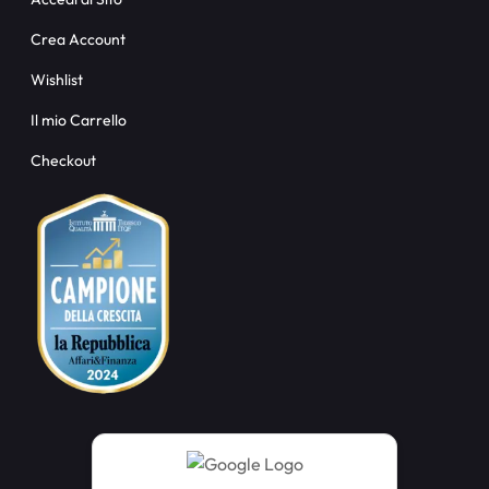
Crea Account
Wishlist
Il mio Carrello
Checkout