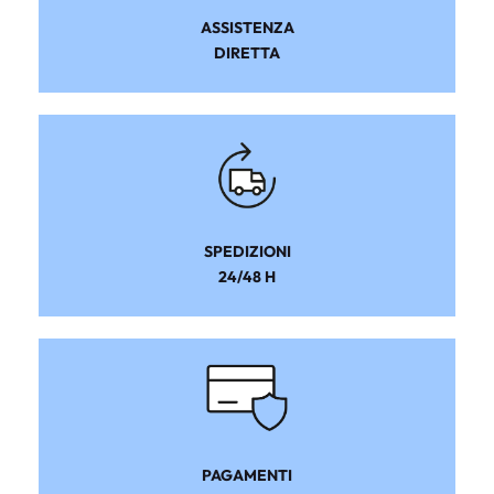
ASSISTENZA
DIRETTA
SPEDIZIONI
24/48 H
PAGAMENTI