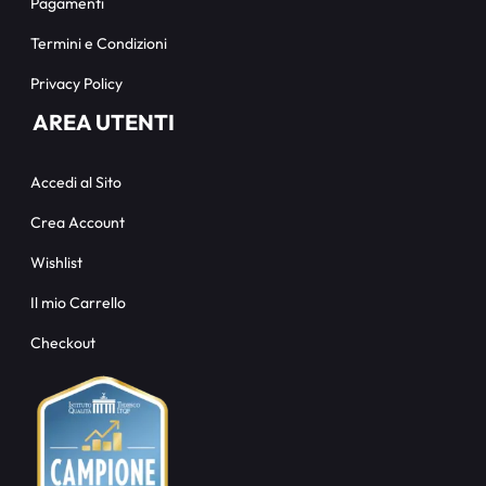
Pagamenti
Termini e Condizioni
Privacy Policy
AREA UTENTI
Accedi al Sito
Crea Account
Wishlist
Il mio Carrello
Checkout