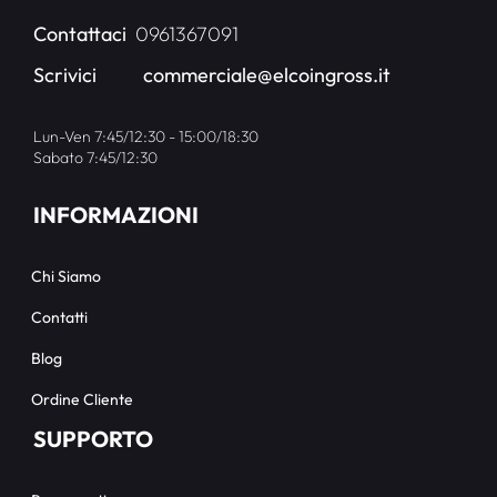
Contattaci
0961367091
Scrivici
commerciale@elcoingross.it
Lun-Ven 7:45/12:30 - 15:00/18:30
Sabato 7:45/12:30
INFORMAZIONI
Chi Siamo
Contatti
Blog
Ordine Cliente
SUPPORTO