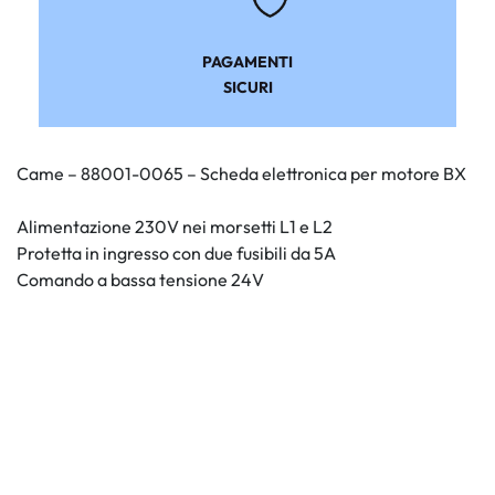
PAGAMENTI
SICURI
Came – 88001-0065 – Scheda elettronica per motore BX
Alimentazione 230V nei morsetti L1 e L2
Protetta in ingresso con due fusibili da 5A
Comando a bassa tensione 24V