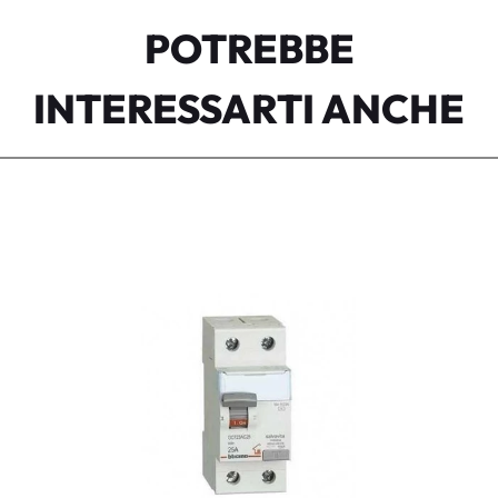
POTREBBE
INTERESSARTI ANCHE