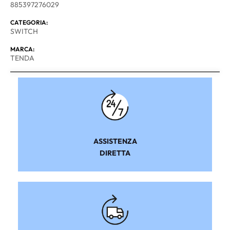
885397276029
CATEGORIA:
SWITCH
MARCA:
TENDA
ASSISTENZA
DIRETTA