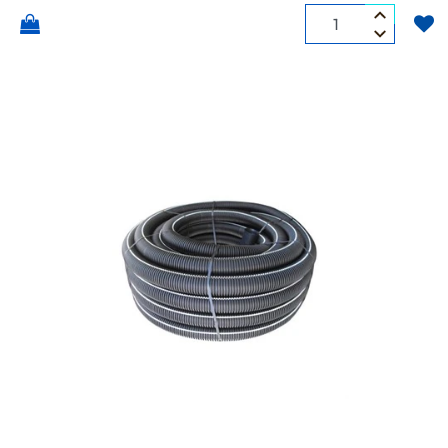
Quantità