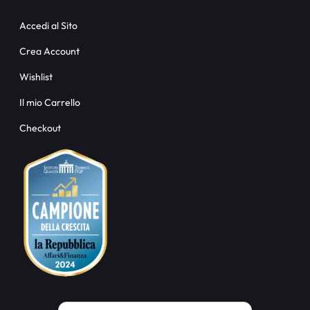
Accedi al Sito
Crea Account
Wishlist
Il mio Carrello
Checkout