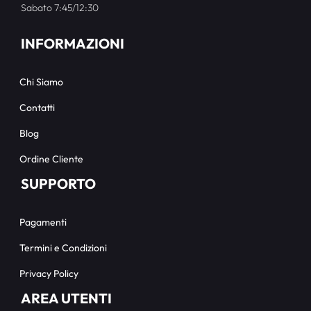
Sabato 7:45/12:30
INFORMAZIONI
Chi Siamo
Contatti
Blog
Ordine Cliente
SUPPORTO
Pagamenti
Termini e Condizioni
Privacy Policy
AREA UTENTI