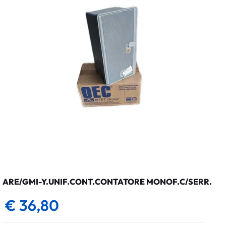
ARE/GMI-Y.UNIF.CONT.CONTATORE MONOF.C/SERR.
€ 36,80