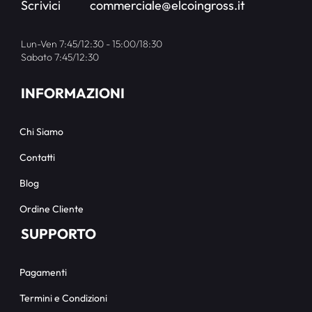
Scrivici
commerciale@elcoingross.it
Lun-Ven 7:45/12:30 - 15:00/18:30
Sabato 7:45/12:30
INFORMAZIONI
Chi Siamo
Contatti
Blog
Ordine Cliente
SUPPORTO
Pagamenti
Termini e Condizioni