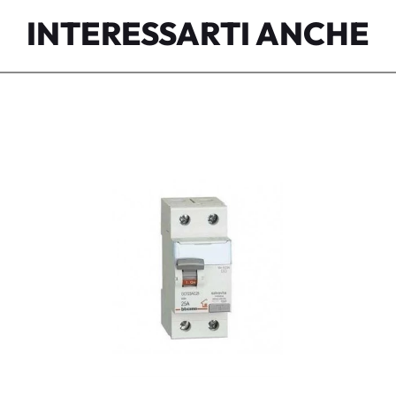
INTERESSARTI ANCHE