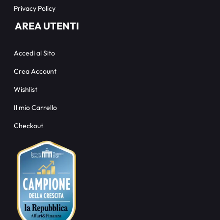
Privacy Policy
AREA UTENTI
Accedi al Sito
Crea Account
Wishlist
Il mio Carrello
Checkout