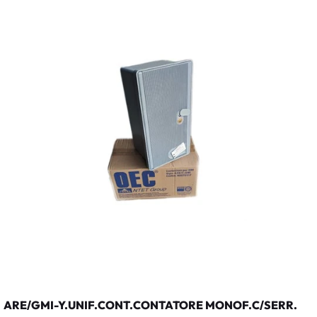
ARE/GMI-Y.UNIF.CONT.CONTATORE MONOF.C/SERR.