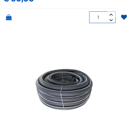
Quantità