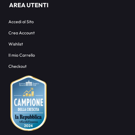
AREA UTENTI
Accedi al Sito
Crea Account
Wishlist
Il mio Carrello
Checkout