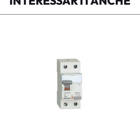
INTERESSARTI ANCHE