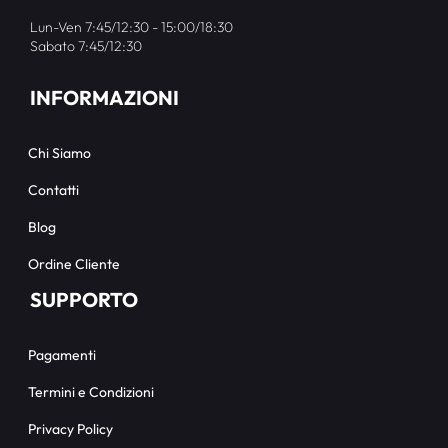
Lun-Ven 7:45/12:30 - 15:00/18:30
Sabato 7:45/12:30
INFORMAZIONI
Chi Siamo
Contatti
Blog
Ordine Cliente
SUPPORTO
Pagamenti
Termini e Condizioni
Privacy Policy