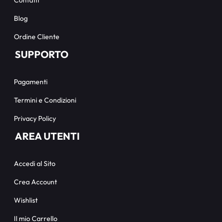
Blog
Ordine Cliente
SUPPORTO
Pagamenti
Termini e Condizioni
Privacy Policy
AREA UTENTI
Accedi al Sito
Crea Account
Wishlist
Il mio Carrello