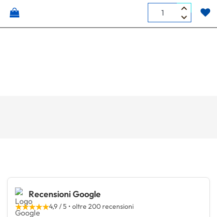
Quantità
Recensioni Google
★★★★★
4,9 / 5 • oltre 200 recensioni