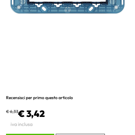
Recensisci per primo questo articolo
€ 3,42
€ 6,33
iva inclusa