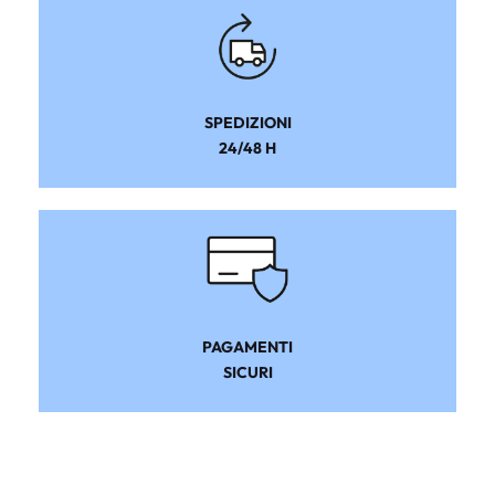
SPEDIZIONI
24/48 H
PAGAMENTI
SICURI