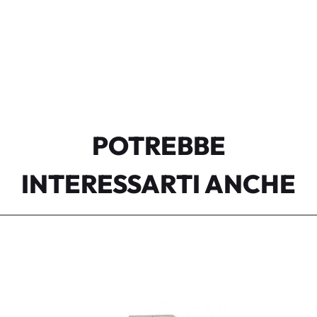
POTREBBE
INTERESSARTI ANCHE