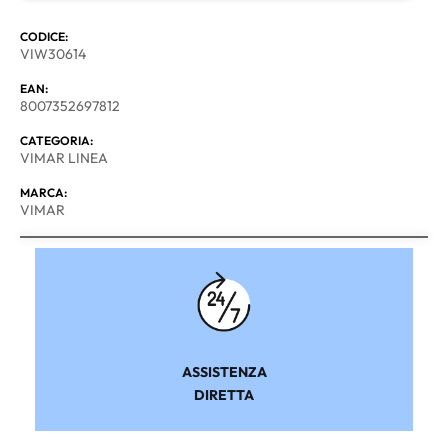
CODICE:
VIW30614
EAN:
8007352697812
CATEGORIA:
VIMAR LINEA
MARCA:
VIMAR
ASSISTENZA
DIRETTA