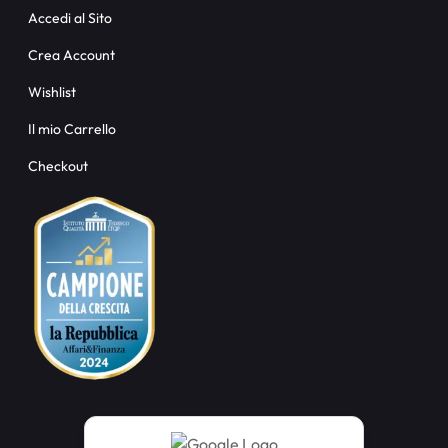
Accedi al Sito
Crea Account
Wishlist
Il mio Carrello
Checkout