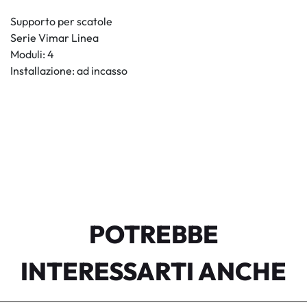
Supporto per scatole
Serie Vimar Linea
Moduli: 4
Installazione: ad incasso
POTREBBE
INTERESSARTI ANCHE