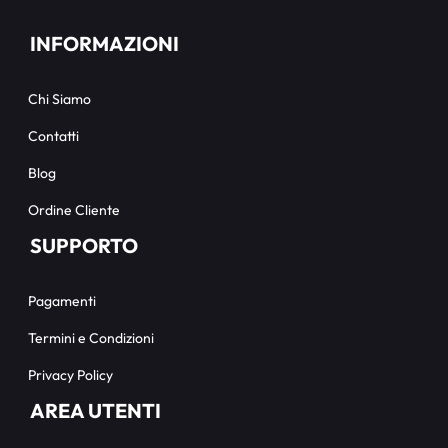
INFORMAZIONI
Chi Siamo
Contatti
Blog
Ordine Cliente
SUPPORTO
Pagamenti
Termini e Condizioni
Privacy Policy
AREA UTENTI