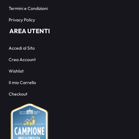
Termini e Condizioni
Privacy Policy
AREA UTENTI
Accedi al Sito
Crea Account
Wishlist
Il mio Carrello
Checkout