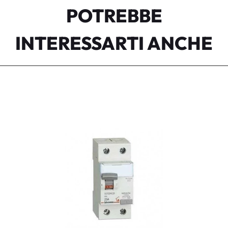
POTREBBE
INTERESSARTI ANCHE