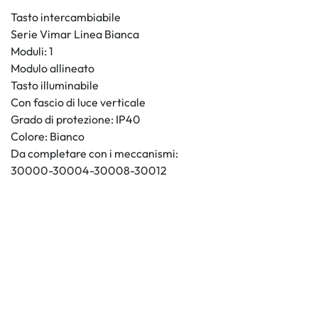
Tasto intercambiabile
Serie Vimar Linea Bianca
Moduli: 1
Modulo allineato
Tasto illuminabile
Con fascio di luce verticale
Grado di protezione: IP40
Colore: Bianco
Da completare con i meccanismi:
30000-30004-30008-30012