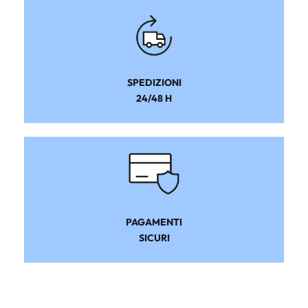
SPEDIZIONI
24/48 H
PAGAMENTI
SICURI