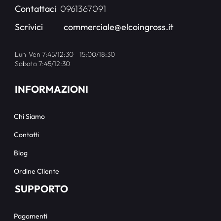
Contattaci
0961367091
Scrivici
commerciale@elcoingross.it
Lun-Ven 7:45/12:30 - 15:00/18:30
Sabato 7:45/12:30
INFORMAZIONI
Chi Siamo
Contatti
Blog
Ordine Cliente
SUPPORTO
Pagamenti