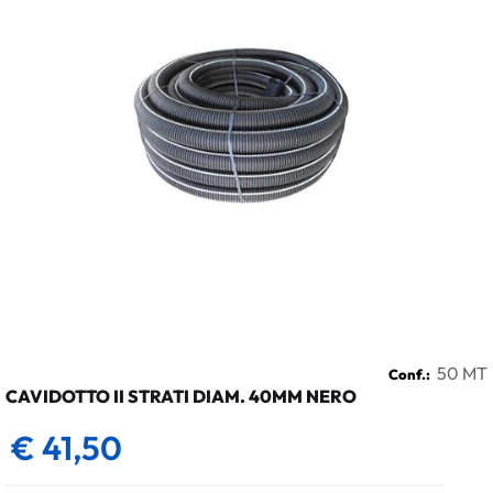
50 MT
Conf.:
CAVIDOTTO II STRATI DIAM. 40MM NERO
€ 41,50