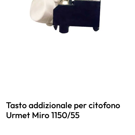
Tasto addizionale per citofono
Urmet Miro 1150/55