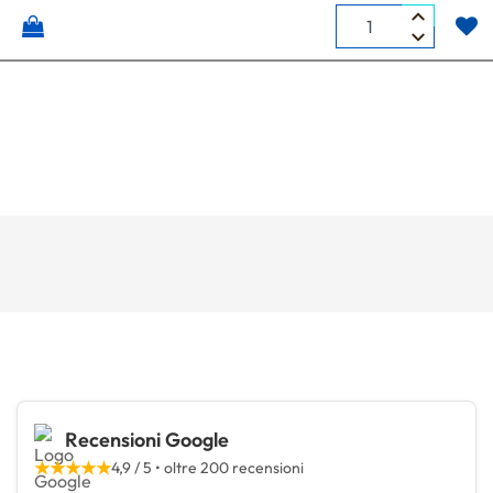
Quantità
Recensioni Google
★★★★★
4,9 / 5 • oltre 200 recensioni