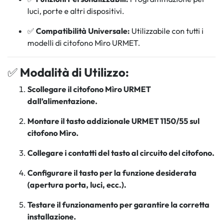
luci, porte e altri dispositivi.
✅
Compatibilità Universale:
Utilizzabile con tutti i
modelli di citofono Mìro URMET.
✅
Modalità di Utilizzo:
Scollegare il citofono Mìro URMET
dall’alimentazione.
Montare il tasto addizionale URMET 1150/55 sul
citofono Mìro.
Collegare i contatti del tasto al circuito del citofono.
Configurare il tasto per la funzione desiderata
(apertura porta, luci, ecc.).
Testare il funzionamento per garantire la corretta
installazione.