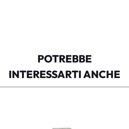
POTREBBE
INTERESSARTI ANCHE