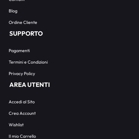
Blog
Ordine Cliente
SUPPORTO
Pagamenti
Termini e Condizioni
Privacy Policy
AREA UTENTI
Accedi al Sito
Crea Account
Wishlist
Il mio Carrello