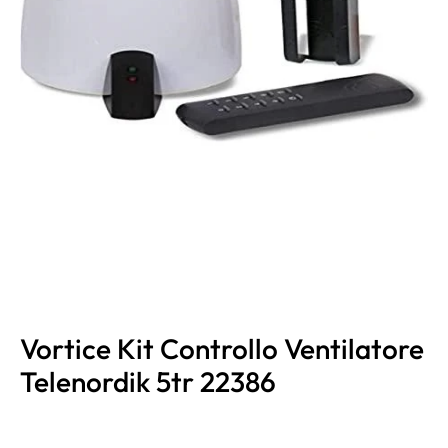
Vortice Kit Controllo Ventilatore
Telenordik 5tr 22386