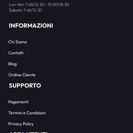
Lun-Ven 7:45/12:30 - 15:00/18:30
Sabato 7:45/12:30
INFORMAZIONI
Chi Siamo
Contatti
Blog
Ordine Cliente
SUPPORTO
Pagamenti
Termini e Condizioni
Privacy Policy