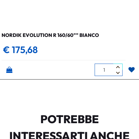
NORDIK EVOLUTION R 160/60"" BIANCO
€ 175,68
Quantità
POTREBBE
INTERESSARTI ANCHE