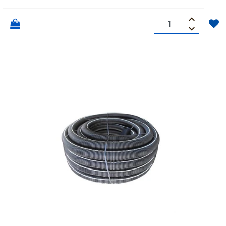
Quantità