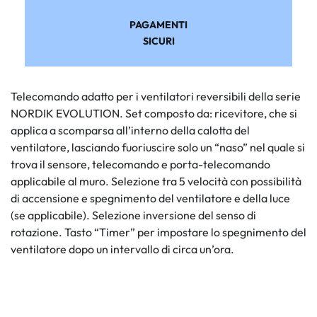
PAGAMENTI
SICURI
Telecomando adatto per i ventilatori reversibili della serie
NORDIK EVOLUTION. Set composto da: ricevitore, che si
applica a scomparsa all’interno della calotta del
ventilatore, lasciando fuoriuscire solo un “naso” nel quale si
trova il sensore, telecomando e porta-telecomando
applicabile al muro. Selezione tra 5 velocità con possibilità
di accensione e spegnimento del ventilatore e della luce
(se applicabile). Selezione inversione del senso di
rotazione. Tasto “Timer” per impostare lo spegnimento del
ventilatore dopo un intervallo di circa un’ora.