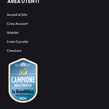
AREA UTENTI
Accedi al Sito
Crea Account
Wishlist
Il mio Carrello
Checkout