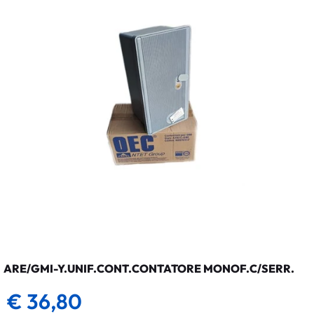
ARE/GMI-Y.UNIF.CONT.CONTATORE MONOF.C/SERR.
€ 36,80