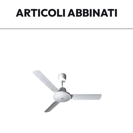
ARTICOLI ABBINATI