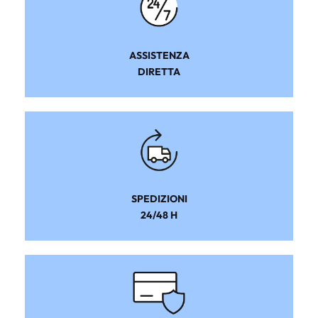
ASSISTENZA
DIRETTA
SPEDIZIONI
24/48 H