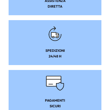
ASSISTENZA
DIRETTA
SPEDIZIONI
24/48 H
PAGAMENTI
SICURI