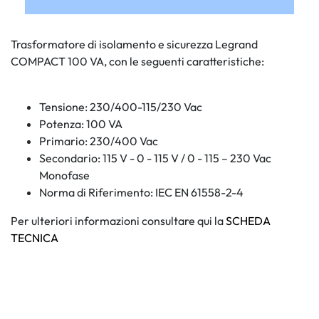
Trasformatore di isolamento e sicurezza Legrand
COMPACT 100 VA, con le seguenti caratteristiche:
Tensione: 230/400-115/230 Vac
Potenza: 100 VA
Primario: 230/400 Vac
Secondario: 115 V - 0 - 115 V / 0 - 115 – 230 Vac
Monofase
Norma di Riferimento: IEC EN 61558-2-4
Per ulteriori informazioni consultare qui la
SCHEDA
TECNICA