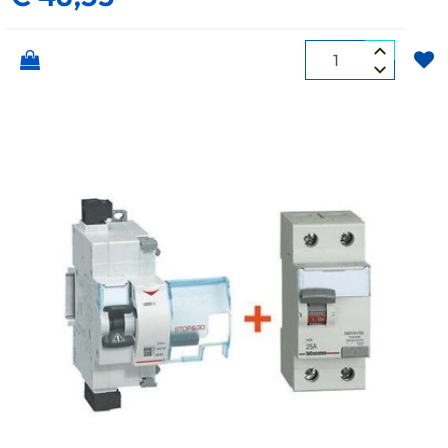
Quantità