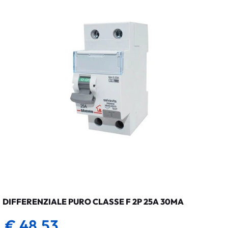
DIFFERENZIALE PURO CLASSE F 2P 25A 30MA
€ 48,53