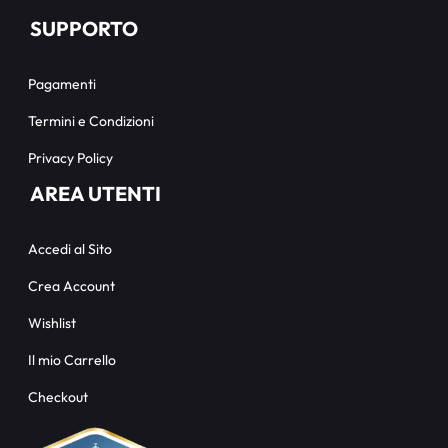
SUPPORTO
Pagamenti
Termini e Condizioni
Privacy Policy
AREA UTENTI
Accedi al Sito
Crea Account
Wishlist
Il mio Carrello
Checkout