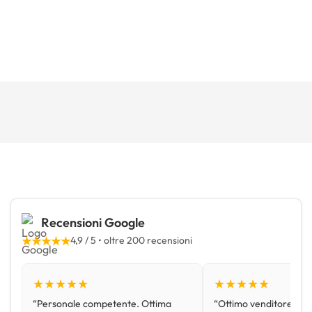
Recensioni Google
★★★★★
4,9 / 5 • oltre 200 recensioni
★★★★★
★★★★★
“Personale competente. Ottima
“Ottimo venditore, disp