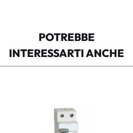
POTREBBE
INTERESSARTI ANCHE