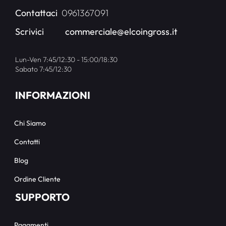
Contattaci
0961367091
Scrivici
commerciale@elcoingross.it
Lun-Ven 7:45/12:30 - 15:00/18:30
Sabato 7:45/12:30
INFORMAZIONI
Chi Siamo
Contatti
Blog
Ordine Cliente
SUPPORTO
Pagamenti