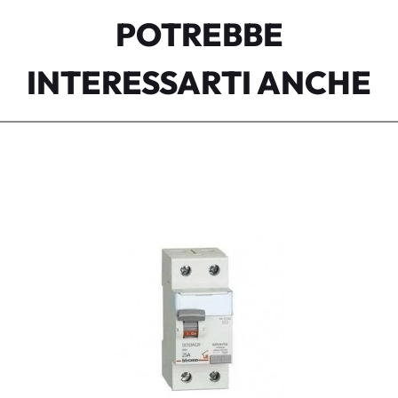
POTREBBE
INTERESSARTI ANCHE