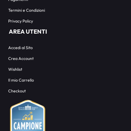
Termini e Condizioni
Privacy Policy
AREA UTENTI
Accedi al Sito
Crea Account
Wishlist
Il mio Carrello
Checkout