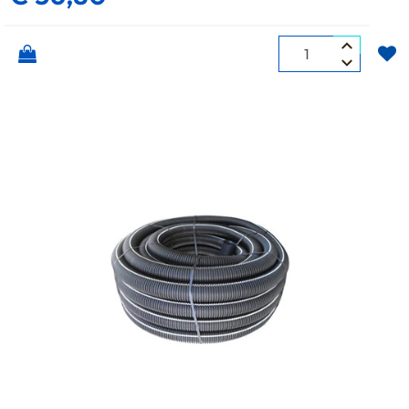
Quantità