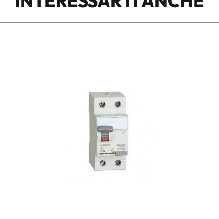
INTERESSARTI ANCHE