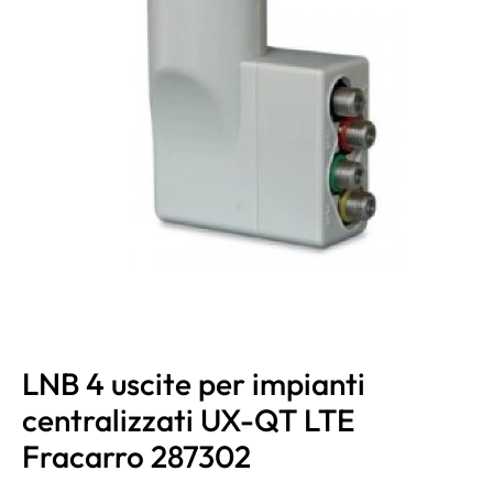
LNB 4 uscite per impianti
centralizzati UX-QT LTE
Fracarro 287302