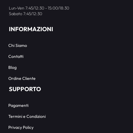
Lun-Ven 7:45/12:30 - 15:00/18:30
Sabato 7:45/12:30
INFORMAZIONI
Chi Siamo
Contatti
Blog
Ordine Cliente
SUPPORTO
Pagamenti
Termini e Condizioni
Privacy Policy