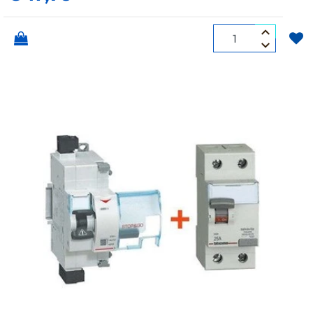
Quantità