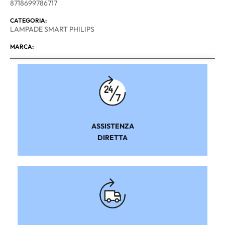
8718699786717
CATEGORIA:
LAMPADE SMART PHILIPS
MARCA:
ASSISTENZA
DIRETTA