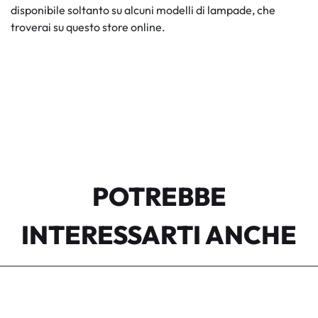
disponibile soltanto su alcuni modelli di lampade, che
troverai su questo store online.
POTREBBE
INTERESSARTI ANCHE