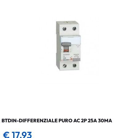
BTDIN-DIFFERENZIALE PURO AC 2P 25A 30MA
€ 17,93