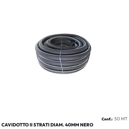
50 MT
Conf.:
CAVIDOTTO II STRATI DIAM. 40MM NERO