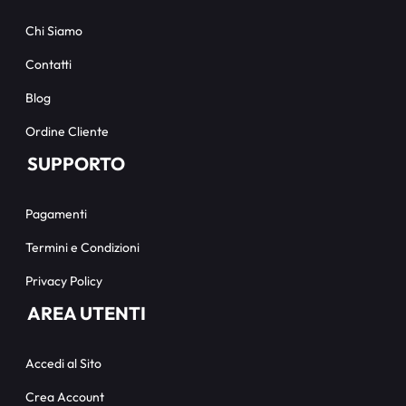
Chi Siamo
Contatti
Blog
Ordine Cliente
SUPPORTO
Pagamenti
Termini e Condizioni
Privacy Policy
AREA UTENTI
Accedi al Sito
Crea Account