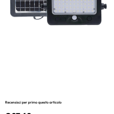
Recensisci per primo questo articolo