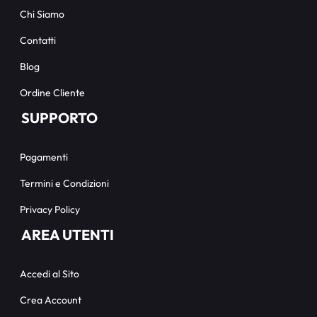
Chi Siamo
Contatti
Blog
Ordine Cliente
SUPPORTO
Pagamenti
Termini e Condizioni
Privacy Policy
AREA UTENTI
Accedi al Sito
Crea Account