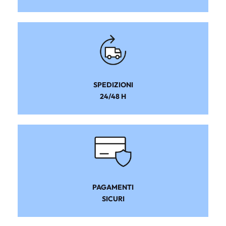
SPEDIZIONI
24/48 H
PAGAMENTI
SICURI