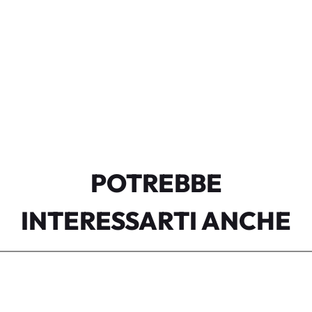
POTREBBE
INTERESSARTI ANCHE