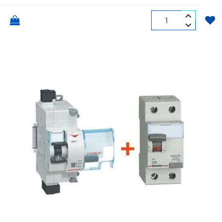
Quantità