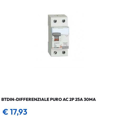
BTDIN-DIFFERENZIALE PURO AC 2P 25A 30MA
€ 17,93