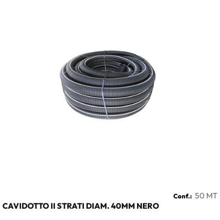
50 MT
Conf.:
CAVIDOTTO II STRATI DIAM. 40MM NERO