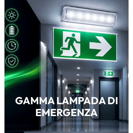
GAMMA LAMPADA DI
EMERGENZA