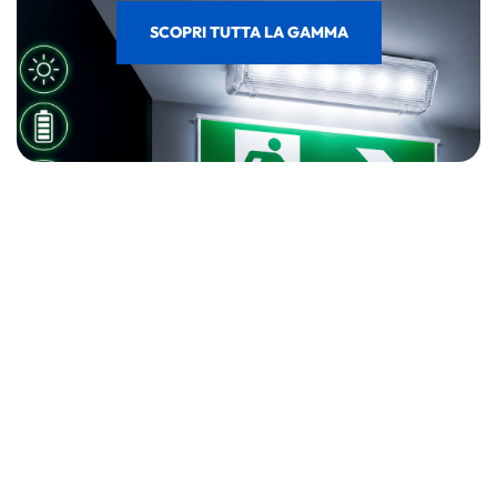
SCOPRI TUTTA LA GAMMA