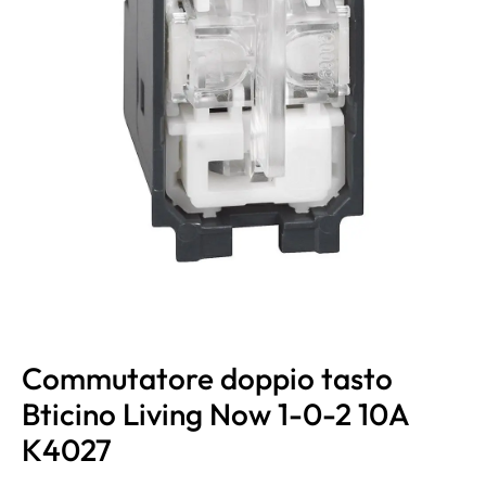
Commutatore doppio tasto
Bticino Living Now 1-0-2 10A
K4027