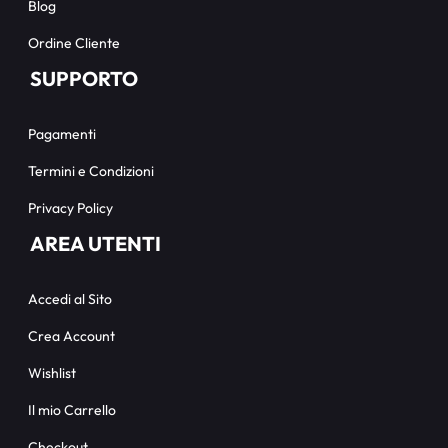
Blog
Ordine Cliente
SUPPORTO
Pagamenti
Termini e Condizioni
Privacy Policy
AREA UTENTI
Accedi al Sito
Crea Account
Wishlist
Il mio Carrello
Checkout