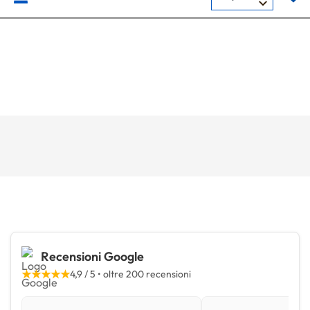
Recensioni Google
★★★★★
4,9 / 5 • oltre 200 recensioni