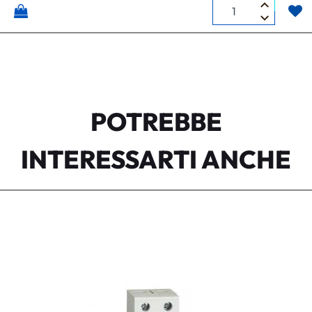
Quantità
POTREBBE
INTERESSARTI ANCHE