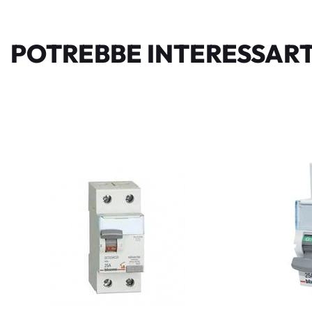
POTREBBE INTERESSART