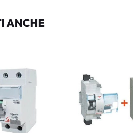
I ANCHE