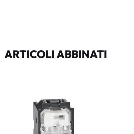
ARTICOLI ABBINATI