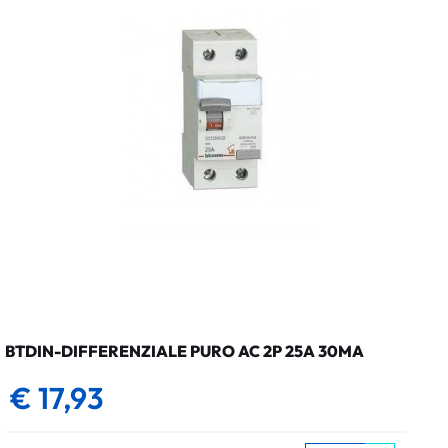
BTDIN-DIFFERENZIALE PURO AC 2P 25A 30MA
€ 17,93