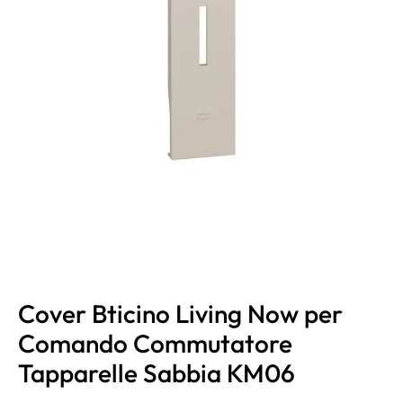
Cover Bticino Living Now per
Comando Commutatore
Tapparelle Sabbia KM06