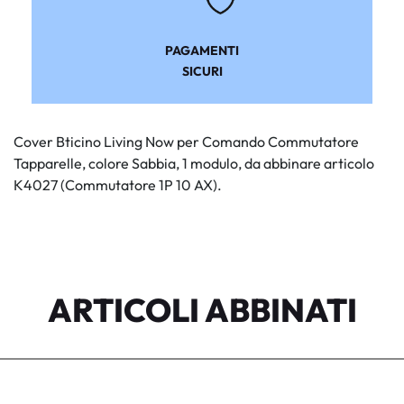
PAGAMENTI
SICURI
Cover Bticino Living Now per Comando Commutatore
Tapparelle, colore Sabbia, 1 modulo, da abbinare articolo
K4027 (Commutatore 1P 10 AX).
ARTICOLI ABBINATI