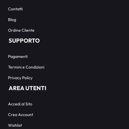
Contatti
Blog
Ordine Cliente
SUPPORTO
Pagamenti
Termini e Condizioni
Privacy Policy
AREA UTENTI
Accedi al Sito
Crea Account
Wishlist