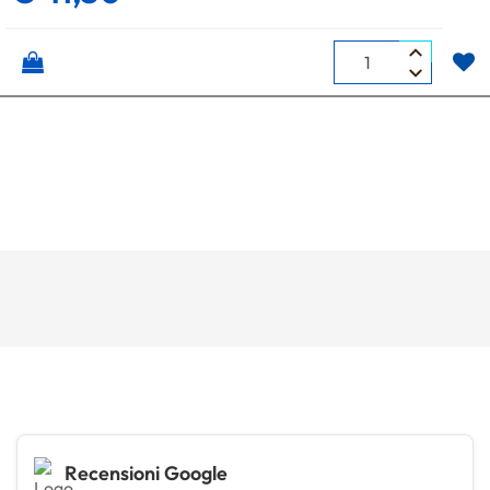
Quantità
Recensioni Google