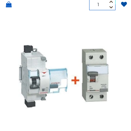
Quantità