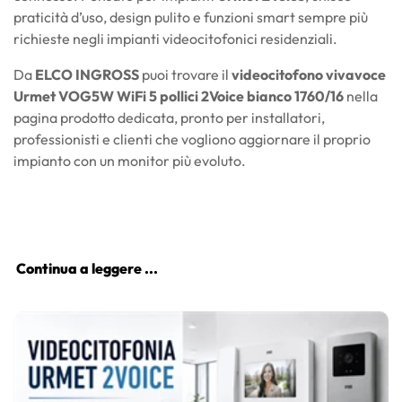
praticità d’uso, design pulito e funzioni smart sempre più
richieste negli impianti videocitofonici residenziali.
Da
ELCO INGROSS
puoi trovare il
videocitofono vivavoce
Urmet VOG5W WiFi 5 pollici 2Voice bianco 1760/16
nella
pagina prodotto dedicata, pronto per installatori,
professionisti e clienti che vogliono aggiornare il proprio
impianto con un monitor più evoluto.
Continua a leggere ...