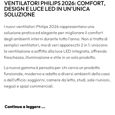
VENTILATORI PHILIPS 2026: COMFORT,
DESIGN E LUCE LED IN UN’UNICA
SOLUZIONE
I nuovi ventilatori Philips 2026 rappresentano una
soluzione pratica ed elegante per migliorare il comfort
degli ambienti interni durante tutto l’anno. Non si tratta di
semplici ventilatori, ma di veri apparecchi 2 in 1: uniscono
la ventilazione a soffitto alla luce LED integrata, offrendo
freschezza, illuminazione e stile in un solo prodotto.
La nuova gamma è pensata per chi cerca un prodotto
funzionale, moderno e adatto a diversi ambienti della casa
o dell’ufficio: soggiorni, camere da letto, studi, sale riunioni,
negozi e spazi commerciali.
Continua a leggere ...