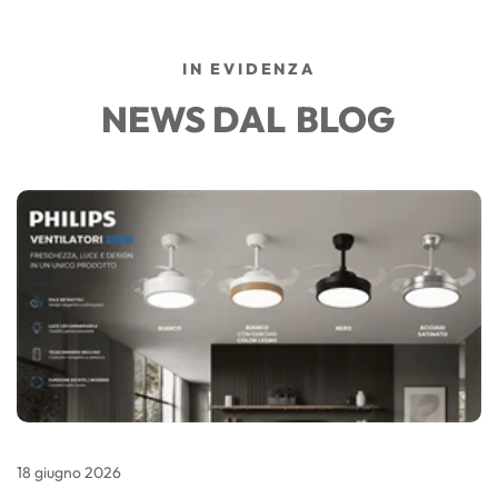
IN EVIDENZA
NEWS DAL
BLOG
18
giugno
2026