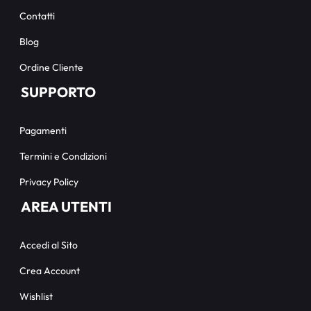
Contatti
Blog
Ordine Cliente
SUPPORTO
Pagamenti
Termini e Condizioni
Privacy Policy
AREA UTENTI
Accedi al Sito
Crea Account
Wishlist