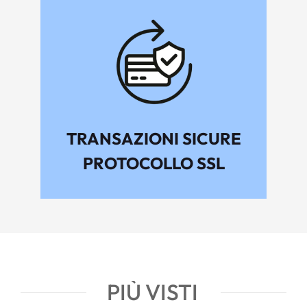
TRANSAZIONI SICURE
PROTOCOLLO SSL
PIÙ VISTI