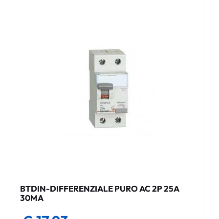
BTDIN-DIFFERENZIALE PURO AC 2P 25A
30MA