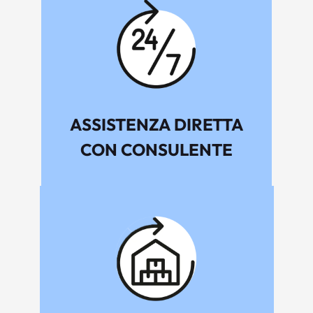
ASSISTENZA DIRETTA
CON CONSULENTE