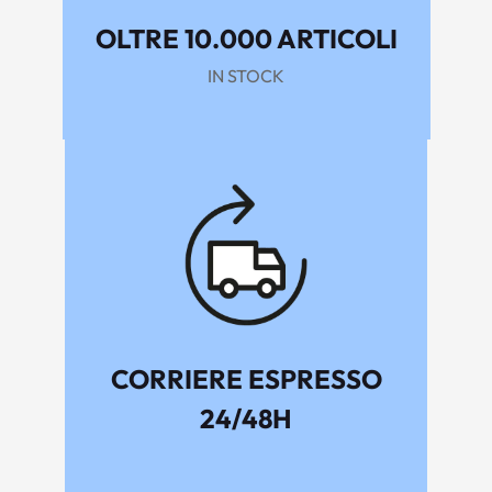
OLTRE 10.000 ARTICOLI
IN STOCK
CORRIERE ESPRESSO
24/48H