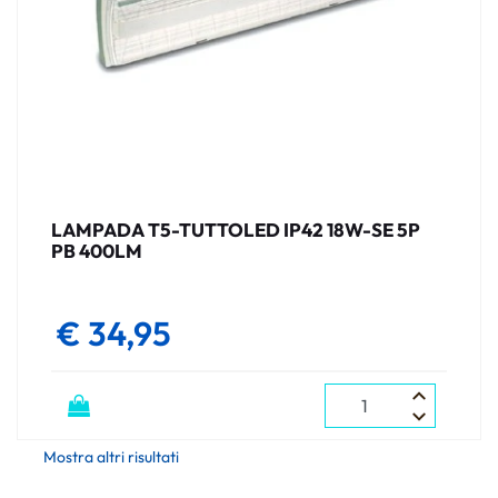
LAMPADA T5-TUTTOLED IP42 18W-SE 5P
PB 400LM
€ 34,95
Quantità
Mostra altri risultati