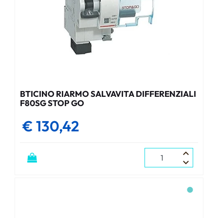
BTICINO RIARMO SALVAVITA DIFFERENZIALI
F80SG STOP GO
€ 130,42
Quantità
●